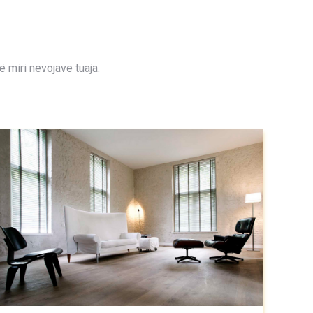
 miri nevojave tuaja.