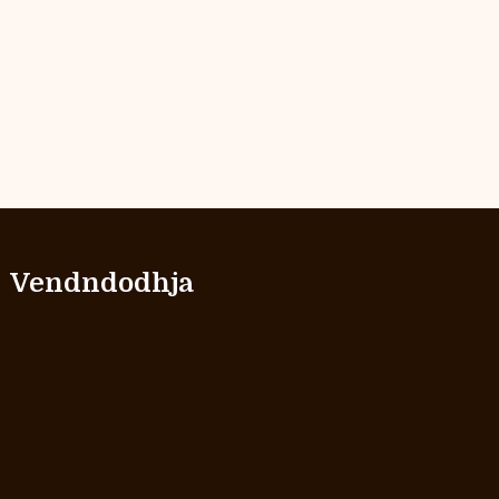
Vendndodhja