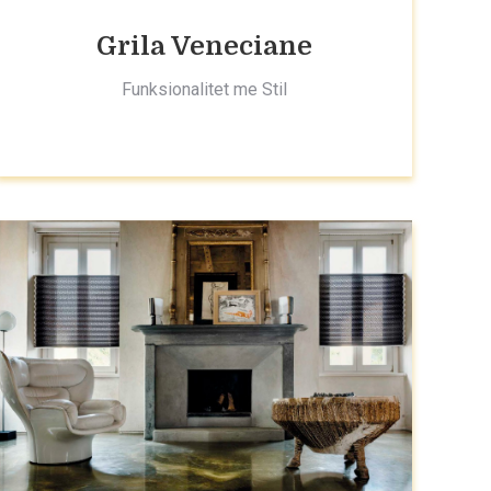
Grila Veneciane
Funksionalitet me Stil