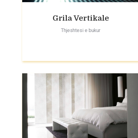
Grila Vertikale
Thjeshtesi e bukur