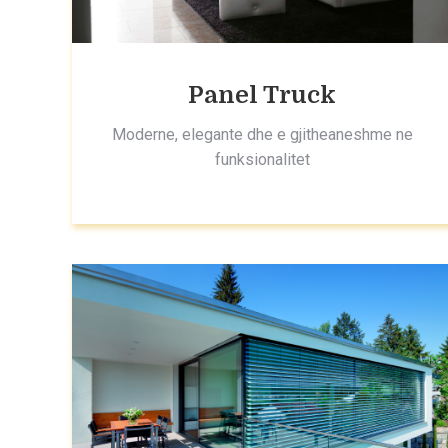
Panel Truck
Moderne, elegante dhe e gjitheaneshme ne
funksionalitet