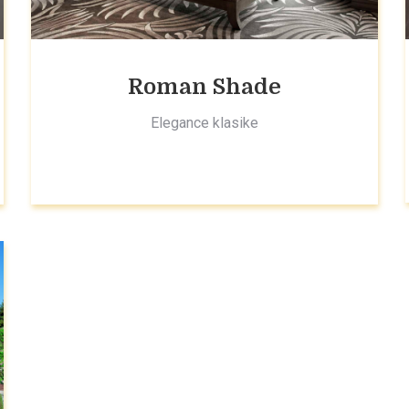
Roman Shade
Elegance klasike